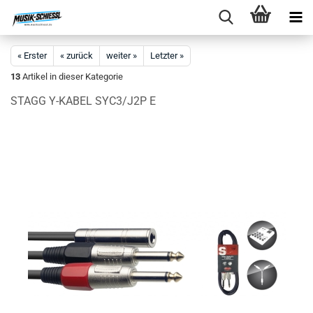
« Erster
« zurück
weiter »
Letzter »
13
Artikel in dieser Kategorie
STAGG Y-KABEL SYC3/J2P E