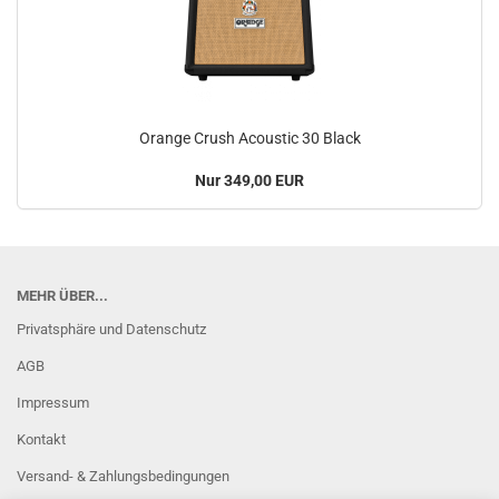
Orange Crush Acoustic 30 Black
Nur 349,00 EUR
MEHR ÜBER...
Privatsphäre und Datenschutz
AGB
Impressum
Kontakt
Versand- & Zahlungsbedingungen