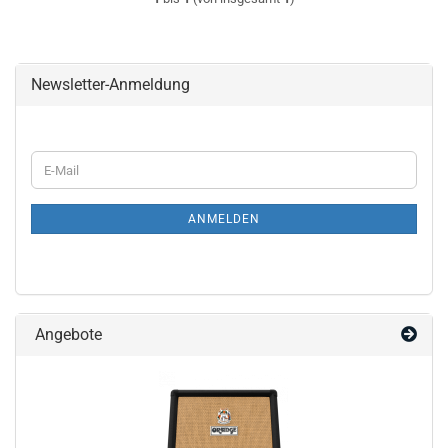
Newsletter-Anmeldung
WEITER
E-
ZUR
Mail
NEWSLETTER-
ANMELDUNG
ANMELDEN
Angebote