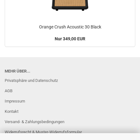
Orange Crush Acoustic 30 Black
Nur 349,00 EUR
MEHR ÜBER...
Privatsphäre und Datenschutz
AGB
Impressum
Kontakt
Versand- & Zahlungsbedingungen
Widerrufsrecht & Muster-Widerrufsformular