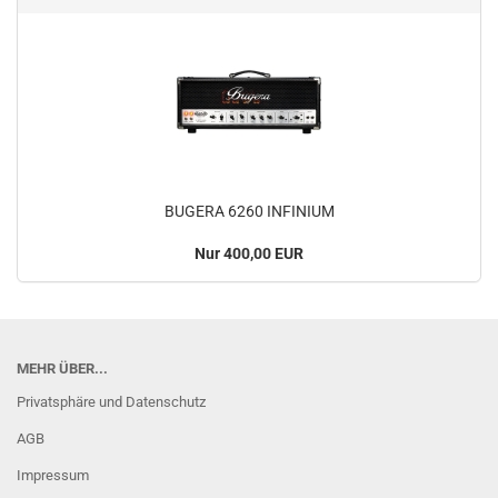
BUGERA 6260 INFINIUM
Nur 400,00 EUR
MEHR ÜBER...
Privatsphäre und Datenschutz
AGB
Impressum