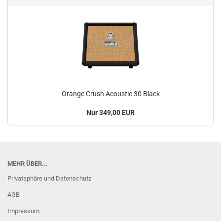
Orange Crush Acoustic 30 Black
Nur 349,00 EUR
MEHR ÜBER...
Privatsphäre und Datenschutz
AGB
Impressum