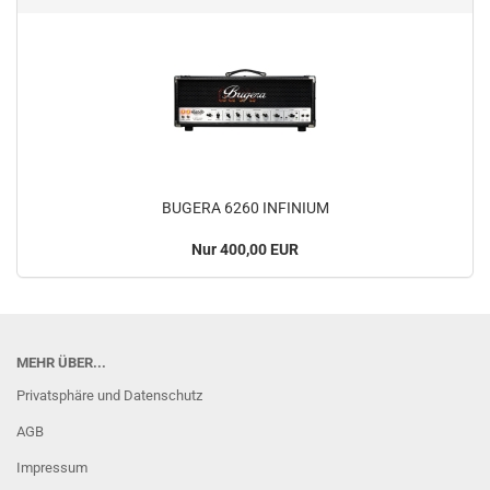
BUGERA 6260 INFINIUM
Nur 400,00 EUR
MEHR ÜBER...
Privatsphäre und Datenschutz
AGB
Impressum