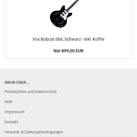
Vox Bobcat S66, Schwarz - inkl. Koffer
Nur 899,00 EUR
MEHR ÜBER...
Privatsphäre und Datenschutz
AGB
Impressum
Kontakt
Versand- & Zahlungsbedingungen