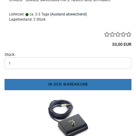
Lieferzeit:
ca. 2-3 Tage
(Ausland abweichend)
Lagerbestand: 2 Stück
33,00 EUR
Stück:
IN DEN WARENKORB