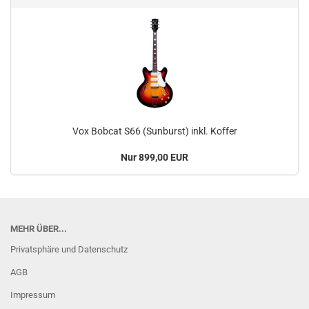
Vox Bobcat S66 (Sunburst) inkl. Koffer
Nur 899,00 EUR
MEHR ÜBER...
Privatsphäre und Datenschutz
AGB
Impressum