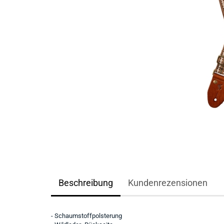
Beschreibung
Kundenrezensionen
- Schaumstoffpolsterung