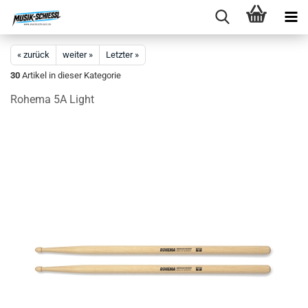
« zurück
weiter »
Letzter »
30
Artikel in dieser Kategorie
Rohema 5A Light