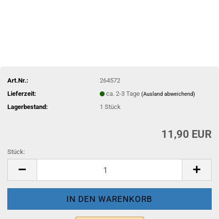
Art.Nr.:
264572
Lieferzeit:
ca. 2-3 Tage
(Ausland abweichend)
Lagerbestand:
1
Stück
11,90 EUR
Stück:
Stück