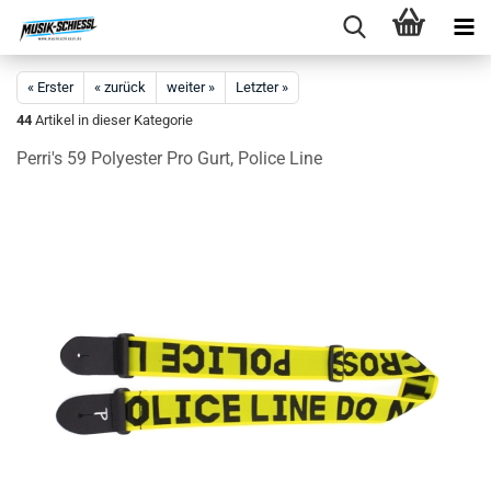
« Erster
« zurück
weiter »
Letzter »
44
Artikel in dieser Kategorie
Perri's 59 Polyester Pro Gurt, Police Line