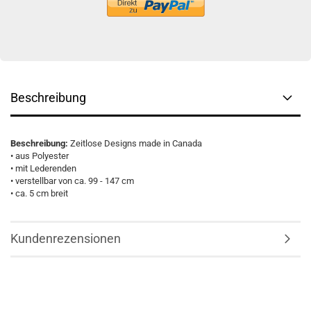
Beschreibung
Beschreibung:
Zeitlose Designs made in Canada
• aus Polyester
• mit Lederenden
• verstellbar von ca. 99 - 147 cm
• ca. 5 cm breit
Kundenrezensionen