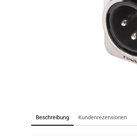
Beschreibung
Kundenrezensionen