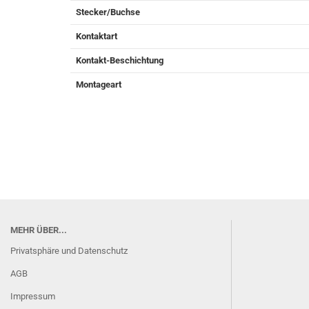
Stecker/Buchse
Kontaktart
Kontakt-Beschichtung
Montageart
MEHR ÜBER...
Privatsphäre und Datenschutz
AGB
Impressum