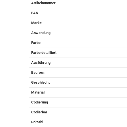
Artikelnummer
EAN
Marke
Anwendung
Farbe
Farbe detailliert
Ausführung
Bauform
Geschlecht
Material
Codierung
Codierbar
Polzahl