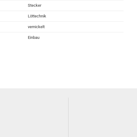
Stecker
Löttechnik
vernickelt
Einbau