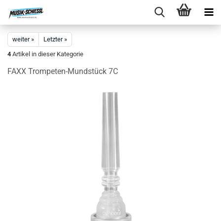
weiter »
Letzter »
4
Artikel in dieser Kategorie
FAXX Trompeten-Mundstück 7C