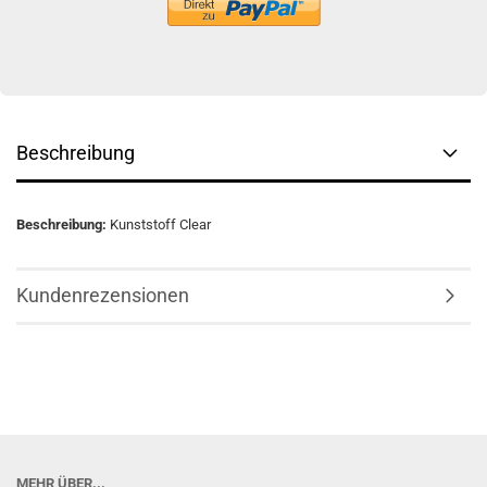
Beschreibung
Beschreibung:
Kunststoff Clear
Kundenrezensionen
MEHR ÜBER...