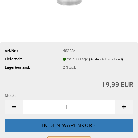
Art.Nr.:
482284
Lieferzeit:
ca. 2-3 Tage
(Ausland abweichend)
Lagerbestand:
2
Stück
19,99 EUR
Stück:
Stück