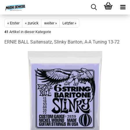
« Erster
« zurück
weiter »
Letzter »
41
Artikel in dieser Kategorie
ERNIE BALL Saitensatz, Slinky Bariton, A-A Tuning 13-72