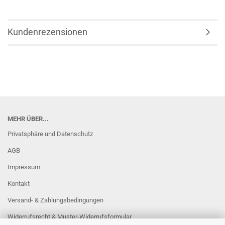
Kundenrezensionen
MEHR ÜBER...
Privatsphäre und Datenschutz
AGB
Impressum
Kontakt
Versand- & Zahlungsbedingungen
Widerrufsrecht & Muster-Widerrufsformular