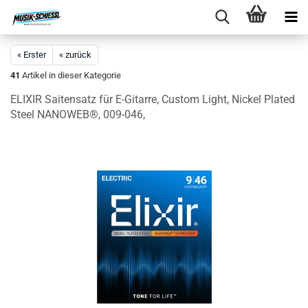
« Erster
« zurück
41
Artikel in dieser Kategorie
ELIXIR Saitensatz für E-Gitarre, Custom Light, Nickel Plated
Steel NANOWEB®, 009-046,