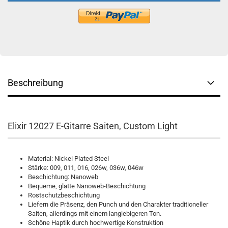
Beschreibung
Elixir 12027 E-Gitarre Saiten, Custom Light
Material: Nickel Plated Steel
Stärke: 009, 011, 016, 026w, 036w, 046w
Beschichtung: Nanoweb
Bequeme, glatte Nanoweb-Beschichtung
Rostschutzbeschichtung
Liefern die Präsenz, den Punch und den Charakter traditioneller
Saiten, allerdings mit einem langlebigeren Ton.
Schöne Haptik durch hochwertige Konstruktion