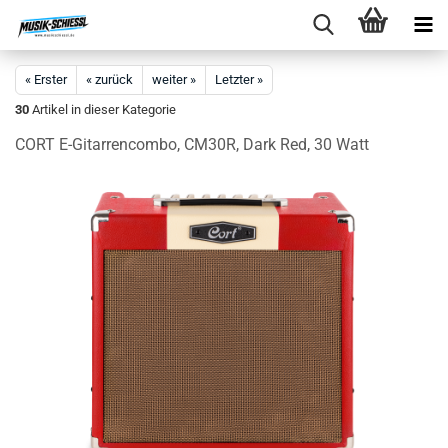
« Erster
« zurück
weiter »
Letzter »
30
Artikel in dieser Kategorie
CORT E-Gitarrencombo, CM30R, Dark Red, 30 Watt