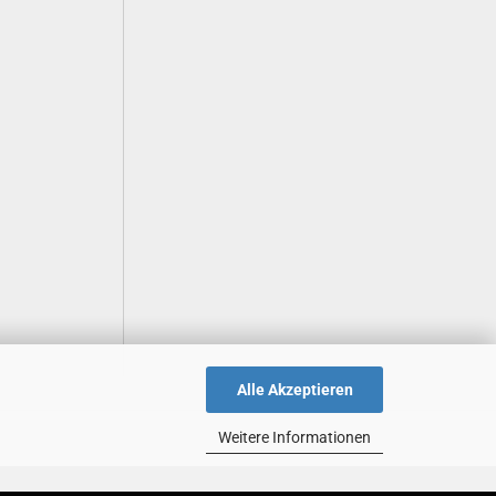
Alle Akzeptieren
Weitere Informationen