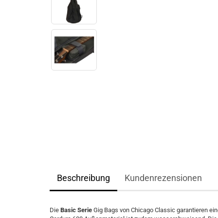
Beschreibung
Kundenrezensionen
Die
Basic Serie
Gig Bags von Chicago Classic garantieren ein