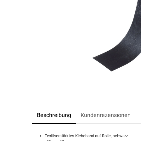
Beschreibung
Kundenrezensionen
Textilverstärktes Klebeband auf Rolle, schwarz