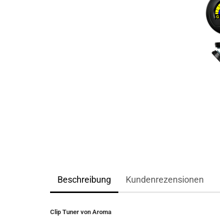
Beschreibung
Kundenrezensionen
Clip Tuner von Aroma